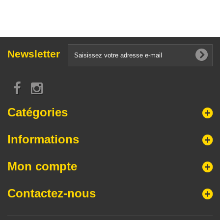
Newsletter
Catégories
Informations
Mon compte
Contactez-nous