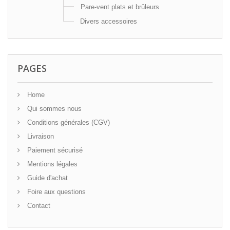
Pare-vent plats et brûleurs
Divers accessoires
PAGES
Home
Qui sommes nous
Conditions générales (CGV)
Livraison
Paiement sécurisé
Mentions légales
Guide d'achat
Foire aux questions
Contact