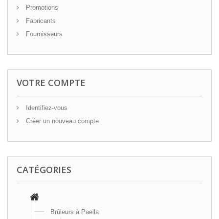
Promotions
Fabricants
Fournisseurs
VOTRE COMPTE
Identifiez-vous
Créer un nouveau compte
CATÉGORIES
Brûleurs à Paella