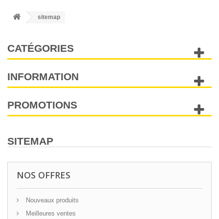
sitemap
CATÉGORIES
INFORMATION
PROMOTIONS
SITEMAP
NOS OFFRES
Nouveaux produits
Meilleures ventes