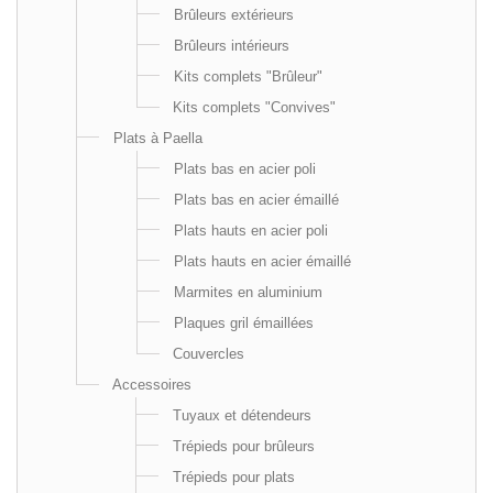
Brûleurs extérieurs
Brûleurs intérieurs
Kits complets "Brûleur"
Kits complets "Convives"
Plats à Paella
Plats bas en acier poli
Plats bas en acier émaillé
Plats hauts en acier poli
Plats hauts en acier émaillé
Marmites en aluminium
Plaques gril émaillées
Couvercles
Accessoires
Tuyaux et détendeurs
Trépieds pour brûleurs
Trépieds pour plats