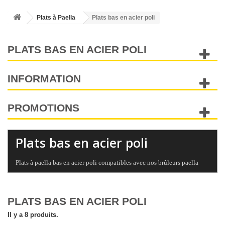
Plats à Paella
Plats bas en acier poli
PLATS BAS EN ACIER POLI
INFORMATION
PROMOTIONS
Plats bas en acier poli
Plats à paella bas en acier poli compatibles avec nos brûleurs paella
PLATS BAS EN ACIER POLI
Il y a 8 produits.