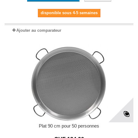
disponible sous 4-5 semaines
Ajouter au comparateur
Plat 90 cm pour 50 personnes