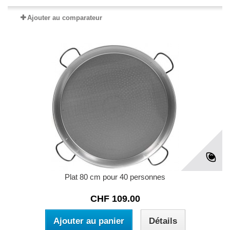
Ajouter au comparateur
Plat 80 cm pour 40 personnes
CHF 109.00
Ajouter au panier
Détails