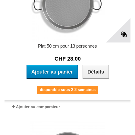
Plat 50 cm pour 13 personnes
CHF 28.00
Ajouter au panier
Détails
disponible sous 2-3 semaines
Ajouter au comparateur