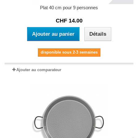
Plat 40 cm pour 9 personnes
CHF 14.00
Ajouter au panier
Détails
disponible sous 2-3 semaines
Ajouter au comparateur