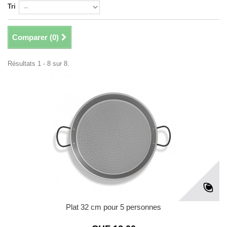
Tri
Comparer (
0
)
Résultats 1 - 8 sur 8.
Plat 32 cm pour 5 personnes