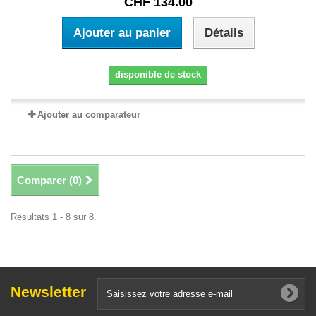
CHF 134.00
Ajouter au panier
Détails
disponible de stock
Ajouter au comparateur
Comparer (
0
)
Résultats 1 - 8 sur 8.
Newsletter