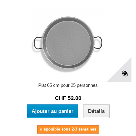
Plat 65 cm pour 25 personnes
CHF 52.00
Ajouter au panier
Détails
disponible sous 2-3 semaines