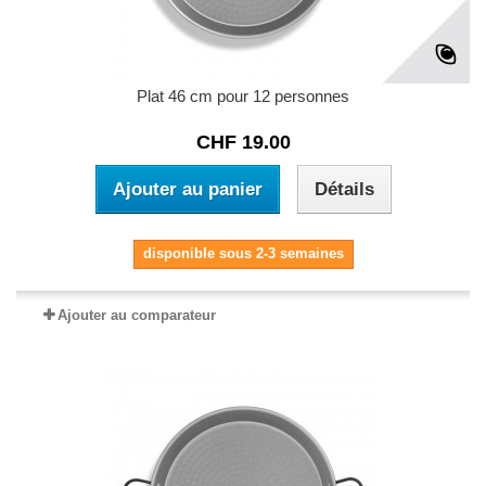
Plat 46 cm pour 12 personnes
CHF 19.00
Ajouter au panier
Détails
disponible sous 2-3 semaines
Ajouter au comparateur