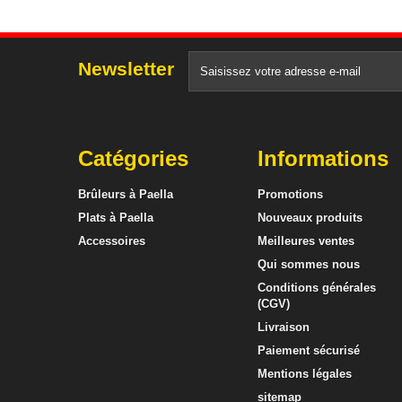
Newsletter
Catégories
Informations
Brûleurs à Paella
Promotions
Plats à Paella
Nouveaux produits
Accessoires
Meilleures ventes
Qui sommes nous
Conditions générales
(CGV)
Livraison
Paiement sécurisé
Mentions légales
sitemap