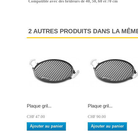
Compatible avec des brûleurs de 40, 50, 60 et 70 cm
2 AUTRES PRODUITS DANS LA MÊME
Plaque gril...
Plaque gril...
CHF 47.00
CHF 90.00
Ajouter au panier
Ajouter au panier