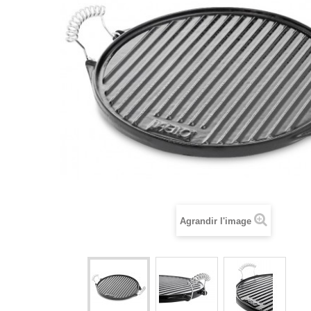
Agrandir l'image