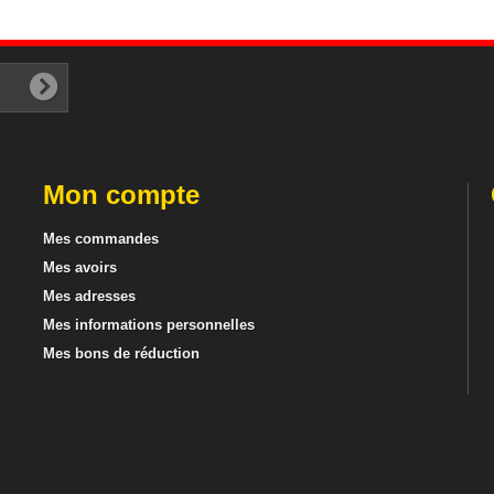
Mon compte
Mes commandes
Mes avoirs
Mes adresses
Mes informations personnelles
Mes bons de réduction