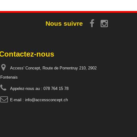
Nous suivre
Contactez-nous
Access' Concept, Route de Porrentruy 210, 2902
Fontenais
Appelez-nous au :
078 764 15 78
E-mail :
info@accessconcept.ch