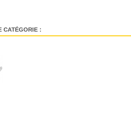
 CATÉGORIE :