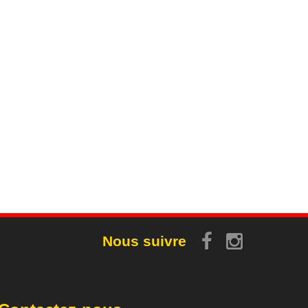
Nous suivre