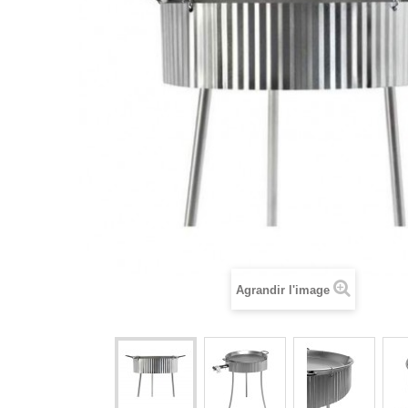
Agrandir l'image