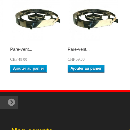
Pare-vent...
Pare-vent...
CHF 49.00
CHF 59.00
Ajouter au panier
Ajouter au panier