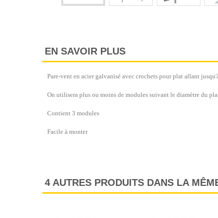
EN SAVOIR PLUS
Pare-vent en acier galvanisé avec crochets pour plat allant jusqu
On utilisera plus ou moins de modules suivant le diamètre du plat
Contient 3 modules
Facile à monter
4 AUTRES PRODUITS DANS LA MÊME