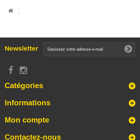
Newsletter
Catégories
Informations
Mon compte
Contactez-nous