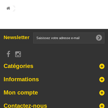
Newsletter
Catégories
Informations
Mon compte
Contactez-nous