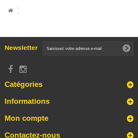
Newsletter
Catégories
Informations
Mon compte
Contactez-nous