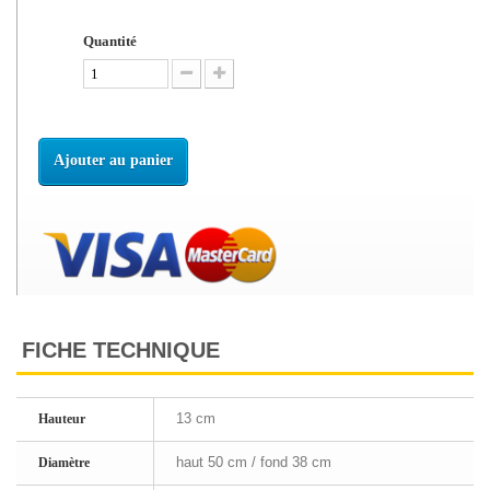
Quantité
Ajouter au panier
FICHE TECHNIQUE
13 cm
Hauteur
haut 50 cm / fond 38 cm
Diamètre