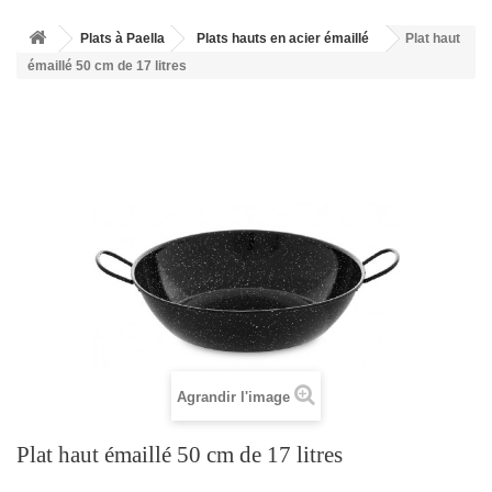
Plats à Paella
Plats hauts en acier émaillé
Plat haut
émaillé 50 cm de 17 litres
Agrandir l'image
Plat haut émaillé 50 cm de 17 litres