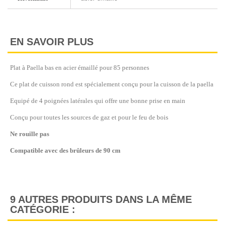
EN SAVOIR PLUS
Plat à Paella bas en acier émaillé pour 85 personnes
Ce plat de cuisson rond est spécialement conçu pour la cuisson de la paella
Equipé de 4 poignées latérales qui offre une bonne prise en main
Conçu pour toutes les sources de gaz et pour le feu de bois
Ne rouille pas
Compatible avec des brûleurs de 90 cm
9 AUTRES PRODUITS DANS LA MÊME
CATÉGORIE :