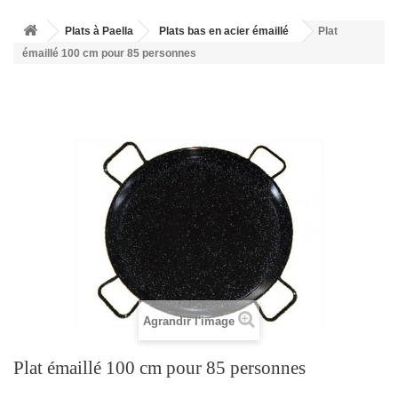
Plats à Paella
Plats bas en acier émaillé
Plat
émaillé 100 cm pour 85 personnes
Agrandir l'image
Plat émaillé 100 cm pour 85 personnes